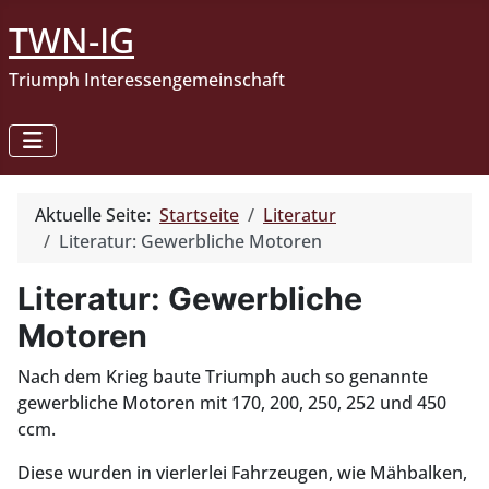
TWN-IG
Triumph Interessengemeinschaft
Aktuelle Seite:
Startseite
Literatur
Literatur: Gewerbliche Motoren
Literatur: Gewerbliche
Motoren
Nach dem Krieg baute Triumph auch so genannte
gewerbliche Motoren mit 170, 200, 250, 252 und 450
ccm.
Diese wurden in vierlerlei Fahrzeugen, wie Mähbalken,