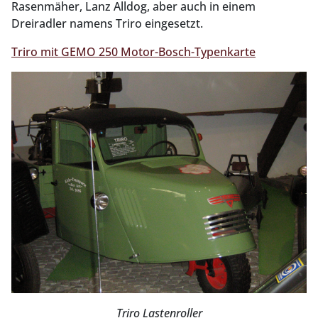
Rasenmäher, Lanz Alldog, aber auch in einem
Dreiradler namens Triro eingesetzt.
Triro mit GEMO 250 Motor-Bosch-Typenkarte
Triro Lastenroller