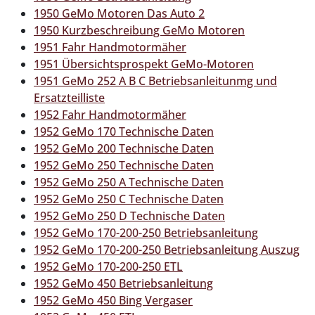
1950 GeMo Motoren Das Auto 2
1950 Kurzbeschreibung GeMo Motoren
1951 Fahr Handmotormäher
1951 Übersichtsprospekt GeMo-Motoren
1951 GeMo 252 A B C Betriebsanleitunmg und
Ersatzteilliste
1952 Fahr Handmotormäher
1952 GeMo 170 Technische Daten
1952 GeMo 200 Technische Daten
1952 GeMo 250 Technische Daten
1952 GeMo 250 A Technische Daten
1952 GeMo 250 C Technische Daten
1952 GeMo 250 D Technische Daten
1952 GeMo 170-200-250 Betriebsanleitung
1952 GeMo 170-200-250 Betriebsanleitung Auszug
1952 GeMo 170-200-250 ETL
1952 GeMo 450 Betriebsanleitung
1952 GeMo 450 Bing Vergaser