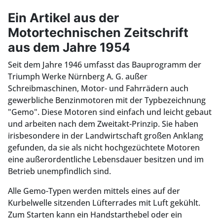
Ein Artikel aus der
Motortechnischen Zeitschrift
aus dem Jahre 1954
Seit dem Jahre 1946 umfasst das Bauprogramm der
Triumph Werke Nürnberg A. G. außer
Schreibmaschinen, Motor- und Fahrrädern auch
gewerbliche Benzinmotoren mit der Typbezeichnung
"Gemo". Diese Motoren sind einfach und leicht gebaut
und arbeiten nach dem Zweitakt-Prinzip. Sie haben
irisbesondere in der Landwirtschaft großen Anklang
gefunden, da sie als nicht hochgezüchtete Motoren
eine außerordentliche Lebensdauer besitzen und im
Betrieb unempfindlich sind.
Alle Gemo-Typen werden mittels eines auf der
Kurbelwelle sitzenden Lüfterrades mit Luft gekühlt.
Zum Starten kann ein Handstarthebel oder ein