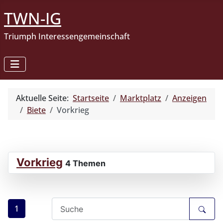
TWN-IG
Triumph Interessengemeinschaft
Aktuelle Seite:
Startseite
Marktplatz
Anzeigen
Biete
Vorkrieg
Vorkrieg
4 Themen
1