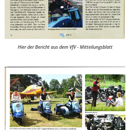
Hier der Bericht aus dem VfV - Mitteilungsblatt