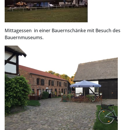
Mittagessen in einer Bauernschänke mit Besuch des
Bauernmuseums.