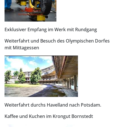
Exklusiver Empfang im Werk mit Rundgang
Weiterfahrt und Besuch des Olympischen Dorfes
mit Mittagessen
Weiterfahrt durchs Havelland nach Potsdam.
Kaffee und Kuchen im Krongut Bornstedt