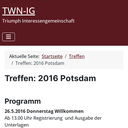
TWN-IG
Triumph Interessengemeinschaft
Aktuelle Seite:
Startseite
Treffen
Treffen: 2016 Potsdam
Treffen: 2016 Potsdam
Programm
26.5.2016 Donnerstag Willkommen
Ab 13.00 Uhr Registrierung und Ausgabe der
Unterlagen