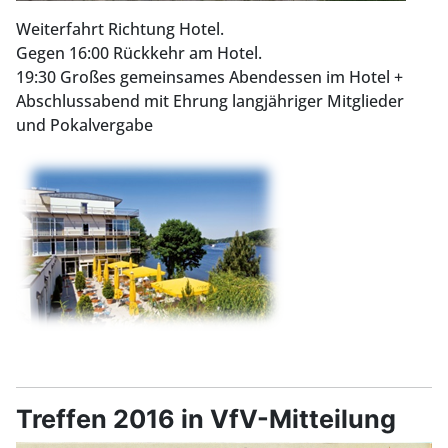
Weiterfahrt Richtung Hotel.
Gegen 16:00 Rückkehr am Hotel.
19:30 Großes gemeinsames Abendessen im Hotel +
Abschlussabend mit Ehrung langjähriger Mitglieder
und Pokalvergabe
Treffen 2016 in VfV-Mitteilung