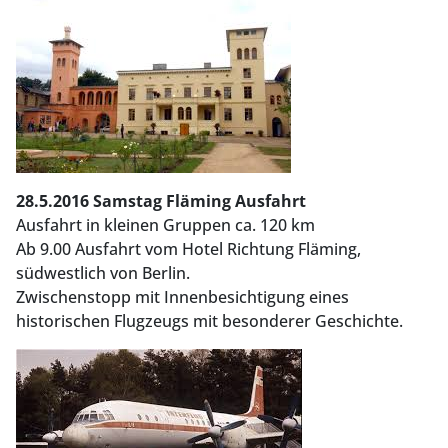
28.5.2016 Samstag Fläming Ausfahrt
Ausfahrt in kleinen Gruppen ca. 120 km
Ab 9.00 Ausfahrt vom Hotel Richtung Fläming,
südwestlich von Berlin.
Zwischenstopp mit Innenbesichtigung eines
historischen Flugzeugs mit besonderer Geschichte.