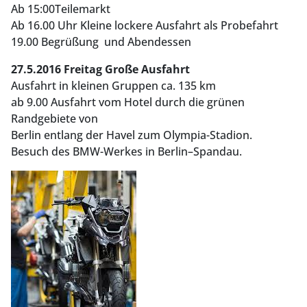
Ab 15:00Teilemarkt
Ab 16.00 Uhr Kleine lockere Ausfahrt als Probefahrt
19.00 Begrüßung und Abendessen
27.5.2016 Freitag Große Ausfahrt
Ausfahrt in kleinen Gruppen ca. 135 km
ab 9.00 Ausfahrt vom Hotel durch die grünen
Randgebiete von
Berlin entlang der Havel zum Olympia-Stadion.
Besuch des BMW-Werkes in Berlin–Spandau.