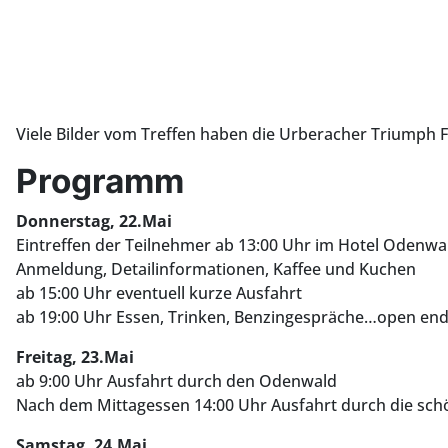
Viele Bilder vom Treffen haben die Urberacher Triumph
Programm
Donnerstag, 22.Mai
Eintreffen der Teilnehmer ab 13:00 Uhr im Hotel Odenwa
Anmeldung, Detailinformationen, Kaffee und Kuchen
ab 15:00 Uhr eventuell kurze Ausfahrt
ab 19:00 Uhr Essen, Trinken, Benzingespräche…open en
Freitag, 23.Mai
ab 9:00 Uhr Ausfahrt durch den Odenwald
Nach dem Mittagessen 14:00 Uhr Ausfahrt durch die sc
Samstag, 24.Mai