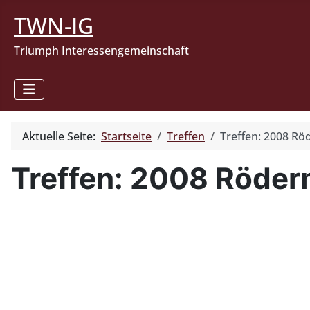
TWN-IG
Triumph Interessengemeinschaft
Aktuelle Seite:
Startseite
Treffen
Treffen: 2008 R
Treffen: 2008 Röder