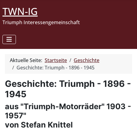
TWN-IG
Triumph Interessengemeinschaft
Aktuelle Seite:
Startseite
Geschichte
Geschichte: Triumph - 1896 - 1945
Geschichte: Triumph - 1896 -
1945
aus "Triumph-Motorräder" 1903 -
1957"
von Stefan Knittel