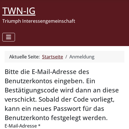
TWN-IG
Triumph Interessengemeinschaft
Aktuelle Seite:
Startseite
Anmeldung
Bitte die E-Mail-Adresse des
Benutzerkontos eingeben. Ein
Bestätigungscode wird dann an diese
verschickt. Sobald der Code vorliegt,
kann ein neues Passwort für das
Benutzerkonto festgelegt werden.
E-Mail-Adresse
*