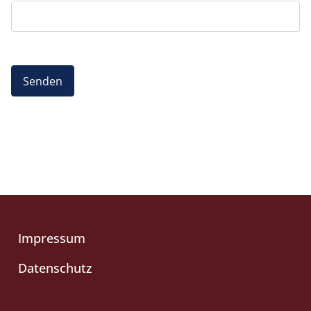
Senden
Impressum
Datenschutz