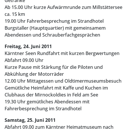
Getränke
Ab 15.00 Uhr kurze Aufwärmrunde zum Millstättersee
ca. 15 km
19.00 Uhr Fahrerbesprechung im Strandhotel
Burgstaller (Hauptquartier) mit gemeinsamem
Abendessen und Schrauberfachgesprächen
Freitag, 24. Juni 2011
Kärntner Seen Rundfahrt mit kurzen Bergwertungen
Abfahrt 09.00 Uhr
Kurze Pause mit Stärkung für die Piloten und
Abkühlung der Motorräder
12.00 Uhr Mittagessen und Oldtimermuseumsbesuch
Gemütliche Heimfahrt mit Kaffe und Kuchen im
Clubhaus der Mirnockoldies in Feld am See
19.30 Uhr gemütliches Abendessen mit
Fahrerbesprechung im Strandhotel
Samstag, 25. Juni 2011
Abfahrt 09.00 zum Kärntner Heimatmuseum nach