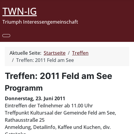
TWN-IG
Triumph Interessengemeinschaft
Aktuelle Seite:
Startseite
Treffen
Treffen: 2011 Feld am See
Treffen: 2011 Feld am See
Programm
Donnerstag, 23. Juni 2011
Eintreffen der Teilnehmer ab 11.00 Uhr
Treffpunkt Kultursaal der Gemeinde Feld am See,
Rathausstraße 25
Anmeldung, Detailinfo, Kaffee und Kuchen, div.