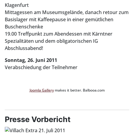
Klagenfurt
Mittagessen am Museumsgelände, danach retour zum
Basislager mit Kaffeepause in einer gemütlichen
Buschenschenke
19.00 Treffpunkt zum Abendessen mit Kärntner
Spezialitäten und dem obligatorischen IG
Abschlussabend!
Sonntag, 26. Juni 2011
Verabschiedung der Teilnehmer
Joomla Gallery
makes it better. Balbooa.com
Presse Vorbericht