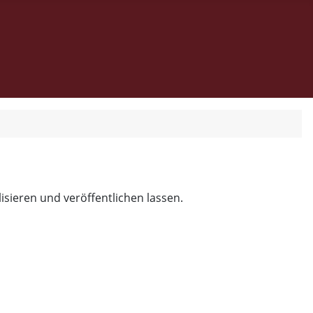
isieren und veröffentlichen lassen.