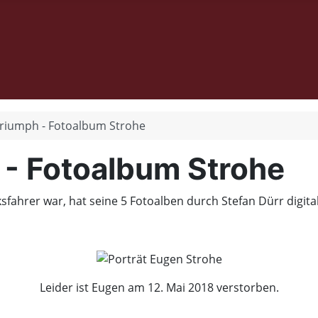
Triumph - Fotoalbum Strohe
 - Fotoalbum Strohe
fahrer war, hat seine 5 Fotoalben durch Stefan Dürr digital
Leider ist Eugen am 12. Mai 2018 verstorben.