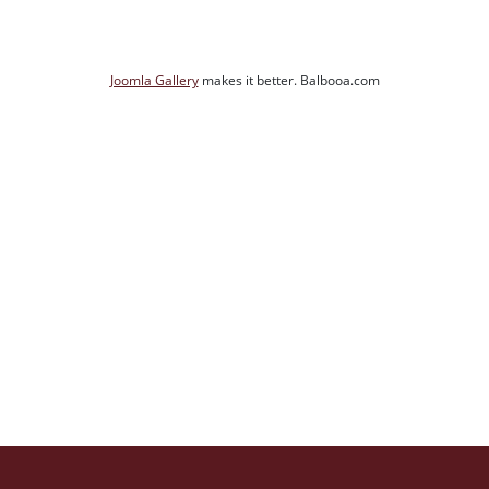
Joomla Gallery
makes it better. Balbooa.com