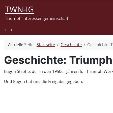
TWN-IG
Triumph Interessengemeinschaft
Aktuelle Seite:
Startseite
Geschichte
Geschichte: 
Geschichte: Triumph
Eugen Strohe, der in den 1950er Jahren für Triumph Werks
Und Eugen hat uns die Freigabe gegeben.