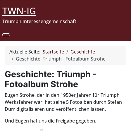
TWN-IG
Triumph Interessengemeinschaft
Aktuelle Seite:
Startseite
Geschichte
Geschichte: Triumph - Fotoalbum Strohe
Geschichte: Triumph -
Fotoalbum Strohe
Eugen Strohe, der in den 1950er Jahren für Triumph
Werksfahrer war, hat seine 5 Fotoalben durch Stefan
Dürr digitalisieren und veröffentlichen lassen.
Und Eugen hat uns die Freigabe gegeben.