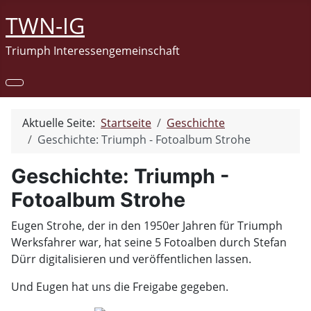
TWN-IG
Triumph Interessengemeinschaft
Aktuelle Seite:
Startseite
Geschichte
Geschichte: Triumph - Fotoalbum Strohe
Geschichte: Triumph -
Fotoalbum Strohe
Eugen Strohe, der in den 1950er Jahren für Triumph
Werksfahrer war, hat seine 5 Fotoalben durch Stefan
Dürr digitalisieren und veröffentlichen lassen.
Und Eugen hat uns die Freigabe gegeben.