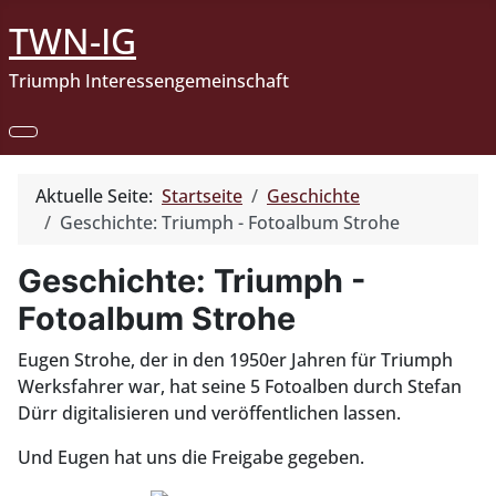
TWN-IG
Triumph Interessengemeinschaft
Aktuelle Seite:
Startseite
Geschichte
Geschichte: Triumph - Fotoalbum Strohe
Geschichte: Triumph -
Fotoalbum Strohe
Eugen Strohe, der in den 1950er Jahren für Triumph
Werksfahrer war, hat seine 5 Fotoalben durch Stefan
Dürr digitalisieren und veröffentlichen lassen.
Und Eugen hat uns die Freigabe gegeben.