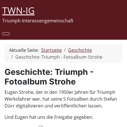
TWN-IG
Triumph Interessengemeinschaft
Aktuelle Seite:
Startseite
Geschichte
Geschichte: Triumph - Fotoalbum Strohe
Geschichte: Triumph -
Fotoalbum Strohe
Eugen Strohe, der in den 1950er Jahren für Triumph
Werksfahrer war, hat seine 5 Fotoalben durch Stefan
Dürr digitalisieren und veröffentlichen lassen.
Und Eugen hat uns die Freigabe gegeben.