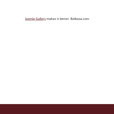
Joomla Gallery
makes it better. Balbooa.com