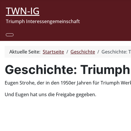
TWN-IG
Triumph Interessengemeinschaft
Aktuelle Seite:
Startseite
Geschichte
Geschichte: 
Geschichte: Triumph
Eugen Strohe, der in den 1950er Jahren für Triumph Werks
Und Eugen hat uns die Freigabe gegeben.