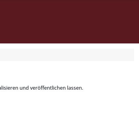
lisieren und veröffentlichen lassen.