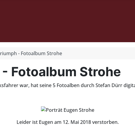
Triumph - Fotoalbum Strohe
 - Fotoalbum Strohe
fahrer war, hat seine 5 Fotoalben durch Stefan Dürr digita
Leider ist Eugen am 12. Mai 2018 verstorben.